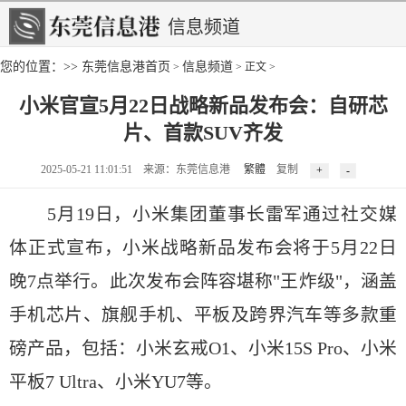
信息频道
您的位置：>>
东莞信息港首页
信息频道
>
> 正文 >
小米官宣5月22日战略新品发布会：自研芯
片、首款SUV齐发
2025-05-21 11:01:51 来源：东莞信息港
繁體
复制
5月19日，小米集团董事长雷军通过社交媒
体正式宣布，小米战略新品发布会将于5月22日
晚7点举行。此次发布会阵容堪称"王炸级"，涵盖
手机芯片、旗舰手机、平板及跨界汽车等多款重
磅产品，包括：小米玄戒O1、小米15S Pro、小米
平板7 Ultra、小米YU7等。