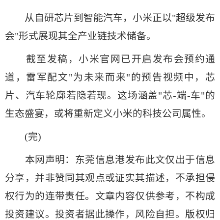
从自研芯片到智能汽车，小米正以"超级发布
会"形式展现其全产业链技术储备。
截至发稿，小米官网已开启发布会预约通
道，雷军配文"为未来而来"的预告视频中，芯
片、汽车轮廓若隐若现。这场涵盖"芯-端-车"的
生态盛宴，或将重新定义小米的科技公司属性。
(完)
本网声明：东莞信息港发布此文仅出于信息
分享，并非赞同其观点或证实其描述，不承担侵
权行为的连带责任。文章内容仅供参考，不构成
投资建议。投资者据此操作，风险自担。版权归