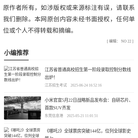
原作者所有，如涉版权或来源标注有误，请联系
我们删除。本网原创内容未经书面授权，任何单
位或个人不得转载和摘编。
[ 编辑： NO 22 ]
小编推荐
江苏省普通高校招生第一阶段录取控制分数线
出炉！
江苏招生考试 2025-06-24 16:52:16
小米官宣5月22日战略新品发布会：自研芯片、
首款SUV齐发
东莞信息港 2025-05-21 11:01:51
《哪吒2》全球票房突破144亿，位列全球影史